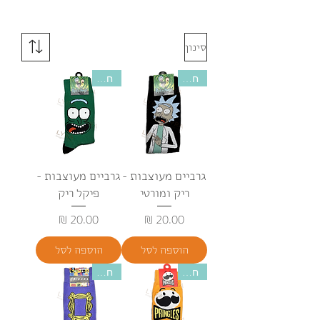
סינון
חדש
חדש
גרביים מעוצבות -
גרביים מעוצבות -
ריק ומורטי
פיקל ריק
מחיר
מחיר
הוספה לסל
הוספה לסל
חדש
חדש