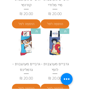
מיי מלודי
קורומי
מחיר
מחיר
הוספה לסל
הוספה לסל
חדש
חדש
גרביים מעוצבות -
גרביים מעוצבות -
לופי
גרמלינס
מחיר
מחיר
הוספה לסל
הוספה לסל
חדש
חדש