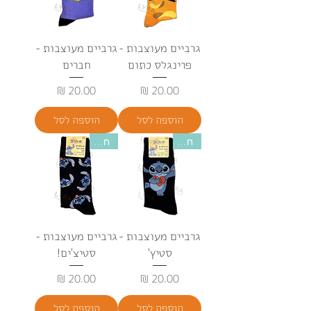
גרביים מעוצבות -
גרביים מעוצבות -
פרינגלס כתום
חברים
מחיר
מחיר
הוספה לסל
הוספה לסל
חדש
חדש
גרביים מעוצבות -
גרביים מעוצבות -
סטיץ'
סטיצ'ים!
מחיר
מחיר
הוספה לסל
הוספה לסל