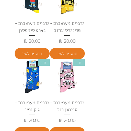
גרביים מעוצבות -
גרביים מעוצבות -
פרינגלס צהוב
בארט סימפסון
מחיר
מחיר
הוספה לסל
הוספה לסל
חדש
חדש
גרביים מעוצבות -
גרביים מעוצבות -
סנימון רול
ג'ק ופין
מחיר
מחיר