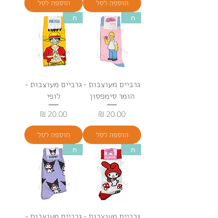
הוספה לסל
הוספה לסל
חדש
חדש
גרביים מעוצבות -
גרביים מעוצבות -
הומר סימפסון
לופי
מחיר
מחיר
הוספה לסל
הוספה לסל
חדש
חדש
גרביים מעוצבות -
גרביים מעוצבות -