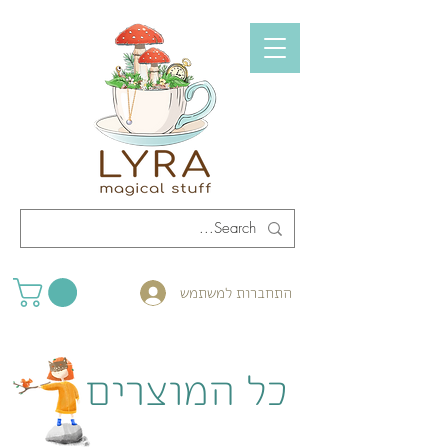
התחברות למשתמש
כל המוצרים