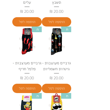
תשבץ
עלים
מחיר
מחיר
הוספה לסל
הוספה לסל
חדש
חדש
גרביים מעוצבות -
גרביים מעוצבות -
גיטרות חשמליות
פלפל חריף
מחיר
מחיר
הוספה לסל
הוספה לסל
חדש
חדש