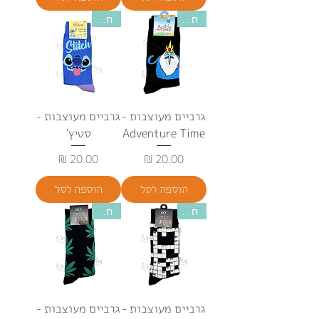
חדש
חדש
גרביים מעוצבות -
גרביים מעוצבות -
Adventure Time
סטיץ'
מחיר
מחיר
הוספה לסל
הוספה לסל
חדש
חדש
גרביים מעוצבות -
גרביים מעוצבות -