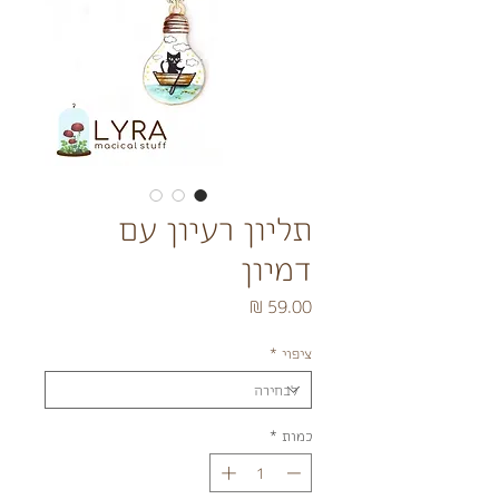
תליון רעיון עם
דמיון
מחיר
ציפוי
*
כמות
*