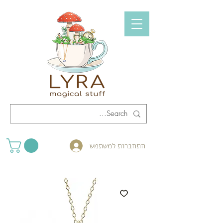
התחברות למשתמש