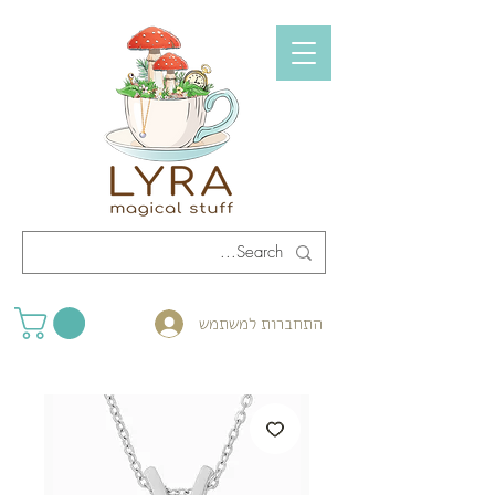
התחברות למשתמש