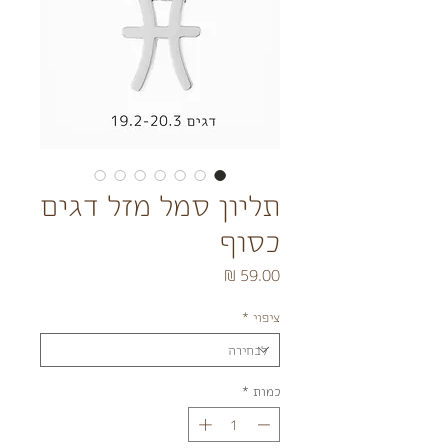
תליון סמל מזל דגים
כסוף
מחיר
ציפוי
*
כמות
*