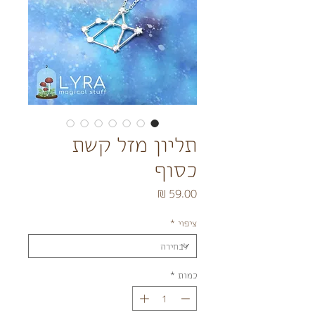
תליון מזל קשת
כסוף
מחיר
ציפוי
*
כמות
*