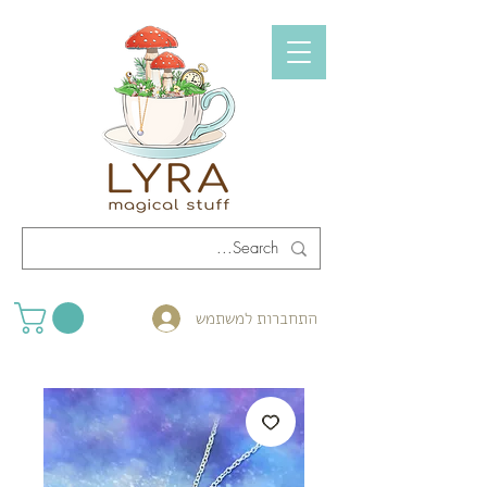
התחברות למשתמש