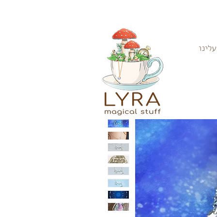
עלינו