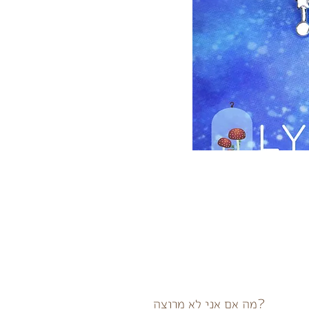
?מה אם אני לא מרוצה