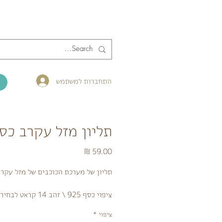
התחברות למשתמש
תליון מזל עקרב כס
מחיר
תליון של מערכת הכוכבים של מזל עקר
ציפוי כסף 925 \ זהב 14 קראט לבחירה
ציפוי
*