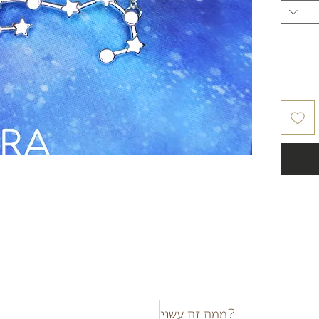
?ממה זה עשוי