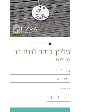
תליון כוכב לנוח בו
מחיר
ציפוי
*
כמות
*