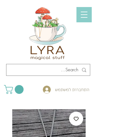
התחברות למשתמש