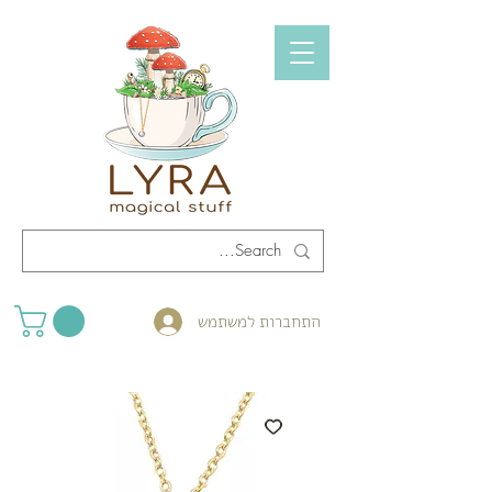
התחברות למשתמש