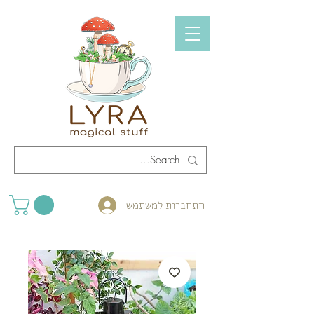
התחברות למשתמש